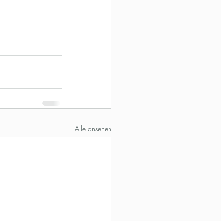
Alle ansehen