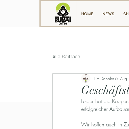
home
News
sh
Alle Beiträge
Tim Doppler
6. Aug
Geschäfts
Leider hat die Kooper
erfolgreicher Aufbauar
Wir hoffen auch in Zu