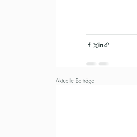
Aktuelle Beiträge