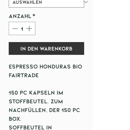
Anzahl
*
In den Warenkorb
Espresso Honduras Bio
Fairtrade
150 pc Kapseln im
Stoffbeutel. Zum
Nachfüllen, der 150 pc
Box.
Soffbeutel in