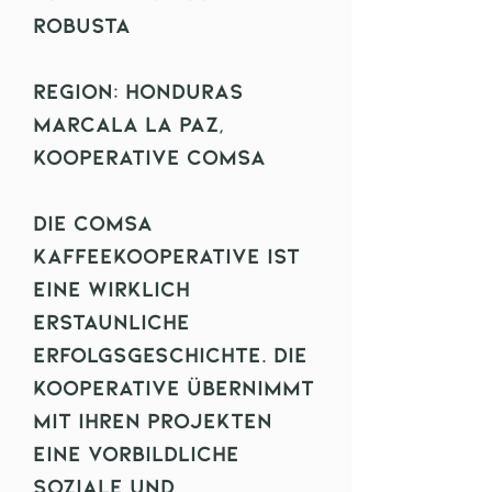
Robusta
Region: Honduras
Marcala La Paz,
Kooperative COMSA
Die Comsa
Kaffeekooperative ist
eine wirklich
erstaunliche
Erfolgsgeschichte. Die
Kooperative übernimmt
mit Ihren Projekten
eine vorbildliche
soziale und