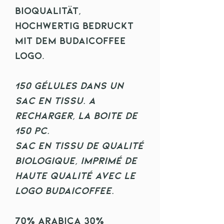
Bioqualität,
hochwertig bedruckt
mit dem Budaicoffee
Logo.
150 gélules dans un
sac en tissu. A
recharger, la boite de
150 pc.
Sac en tissu de qualité
biologique, imprimé de
haute qualité avec le
logo Budaicoffee.
70% Arabica 30%