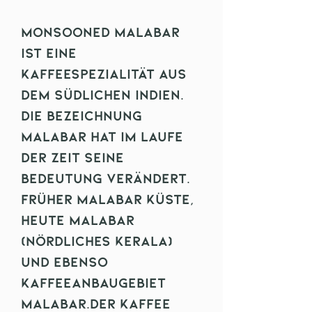
Monsooned Malabar
ist eine
Kaffeespezialität aus
dem südlichen Indien.
Die Bezeichnung
Malabar hat im laufe
der Zeit seine
Bedeutung verändert.
Früher Malabar Küste,
heute Malabar
(nördliches Kerala)
und ebenso
Kaffeeanbaugebiet
Malabar.Der Kaffee