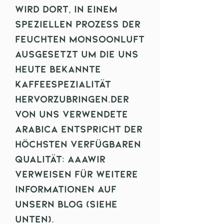
wird dort, in einem
speziellen Prozess der
feuchten Monsoonluft
ausgesetzt um die uns
heute bekannte
Kaffeespezialität
hervorzubringen.Der
von uns Verwendete
Arabica entspricht der
höchsten verfügbaren
Qualität: AAAWir
verweisen für weitere
Informationen auf
unsern Blog (siehe
unten).