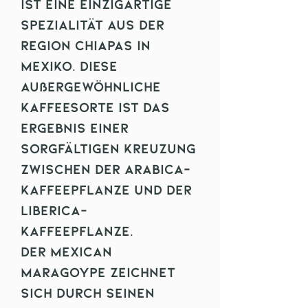
ist eine einzigartige
Spezialität aus der
Region Chiapas in
Mexiko. Diese
außergewöhnliche
Kaffeesorte ist das
Ergebnis einer
sorgfältigen Kreuzung
zwischen der Arabica-
Kaffeepflanze und der
Liberica-
Kaffeepflanze.
Der Mexican
Maragoype zeichnet
sich durch seinen