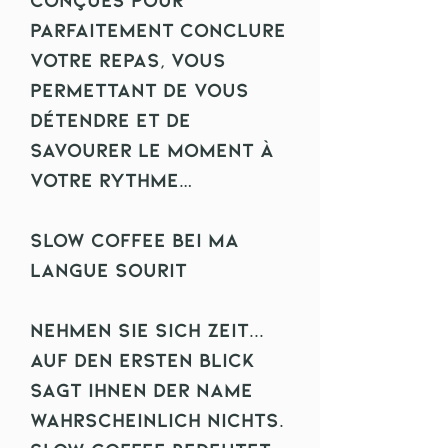
parfaitement conclure
votre repas, vous
permettant de vous
détendre et de
savourer le moment à
votre rythme…
Slow Coffee bei Ma
Langue Sourit
Nehmen Sie sich Zeit...
Auf den ersten Blick
sagt Ihnen der Name
wahrscheinlich nichts.