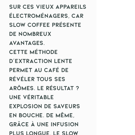
sur ces vieux appareils
électroménagers, car
Slow Coffee présente
de nombreux
avantages.
Cette méthode
d'extraction lente
permet au café de
révéler tous ses
arômes. Le résultat ?
Une véritable
explosion de saveurs
en bouche. De même,
grâce à une infusion
plus longue, le Slow