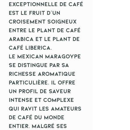
exceptionnelle de café
est le fruit d'un
croisement soigneux
entre le plant de café
Arabica et le plant de
café Liberica.
Le Mexican Maragoype
se distingue par sa
richesse aromatique
particulière. Il offre
un profil de saveur
intense et complexe
qui ravit les amateurs
de café du monde
entier. Malgré ses