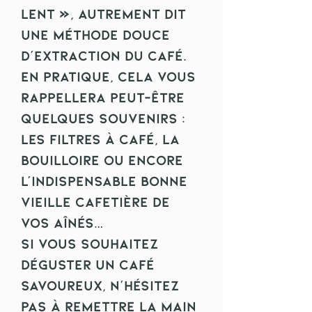
lent », autrement dit
une méthode douce
d’extraction du café.
En pratique, cela vous
rappellera peut-être
quelques souvenirs :
les filtres à café, la
bouilloire ou encore
l'indispensable bonne
vieille cafetière de
vos aînés…
Si vous souhaitez
déguster un café
savoureux, n'hésitez
pas à remettre la main