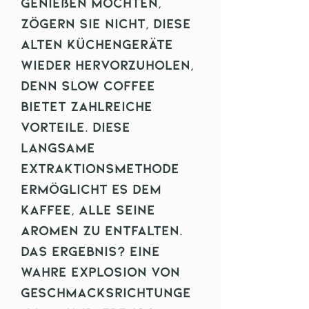
genießen möchten,
zögern Sie nicht, diese
alten Küchengeräte
wieder hervorzuholen,
denn Slow Coffee
bietet zahlreiche
Vorteile. Diese
langsame
Extraktionsmethode
ermöglicht es dem
Kaffee, alle seine
Aromen zu entfalten.
Das Ergebnis? Eine
wahre Explosion von
Geschmacksrichtunge