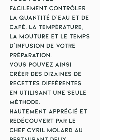
facilement contrôler
la quantité d'eau et de
café, la température,
la mouture et le temps
d'infusion de votre
préparation.
Vous pouvez ainsi
créer des dizaines de
recettes différentes
en utilisant une seule
méthode.
Hautement apprécié et
redécouvert par le
Chef Cyril Molard au
restaurant deux