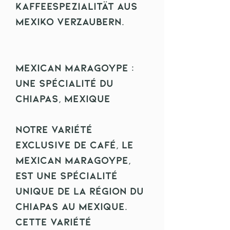
Kaffeespezialität aus
Mexiko verzaubern.
Mexican Maragoype :
Une spécialité du
Chiapas, Mexique
Notre variété
exclusive de café, le
Mexican Maragoype,
est une spécialité
unique de la région du
Chiapas au Mexique.
Cette variété