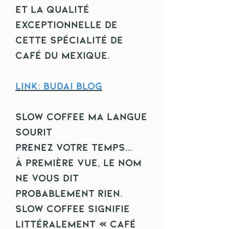
et la qualité
exceptionnelle de
cette spécialité de
café du Mexique.
Link:
Budai Blog
Slow Coffee Ma Langue
Sourit
Prenez votre temps…
À première vue, le nom
ne vous dit
probablement rien.
Slow Coffee signifie
littéralement « café