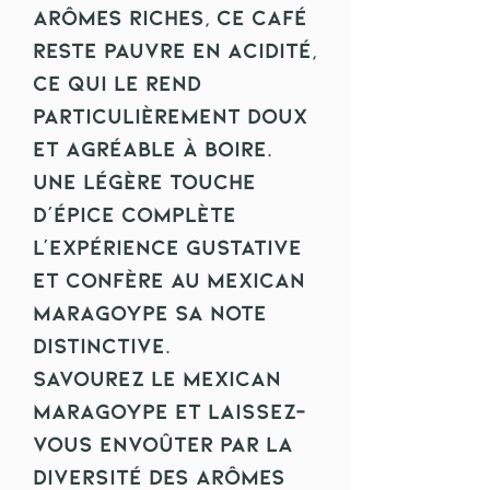
arômes riches, ce café
reste pauvre en acidité,
ce qui le rend
particulièrement doux
et agréable à boire.
Une légère touche
d'épice complète
l'expérience gustative
et confère au Mexican
Maragoype sa note
distinctive.
Savourez le Mexican
Maragoype et laissez-
vous envoûter par la
diversité des arômes