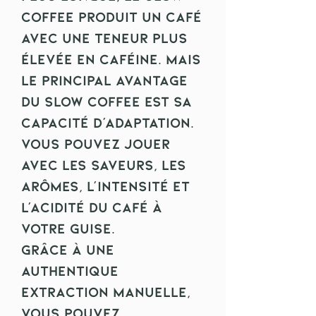
Coffee produit un café
avec une teneur plus
élevée en caféine. Mais
le principal avantage
du Slow Coffee est sa
capacité d’adaptation.
Vous pouvez jouer
avec les saveurs, les
arômes, l'intensité et
l'acidité du café à
votre guise.
Grâce à une
authentique
extraction manuelle,
vous pouvez