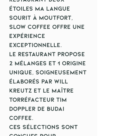
étoiles Ma Langue
Sourit à Moutfort,
Slow Coffee offre une
expérience
exceptionnelle.
Le restaurant propose
2 mélanges et 1 origine
unique, soigneusement
élaborés par Will
Kreutz et le maître
torréfacteur Tim
Doppler de Budai
Coffee.
Ces sélections sont
conçues pour