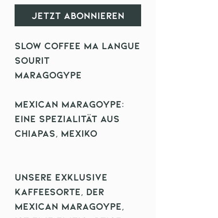
Jetzt abonnieren
slow coffee ma langue
sourit
Maragogype
Mexican Maragoype:
Eine Spezialität aus
Chiapas, Mexiko
Unsere exklusive
Kaffeesorte, der
Mexican Maragoype,