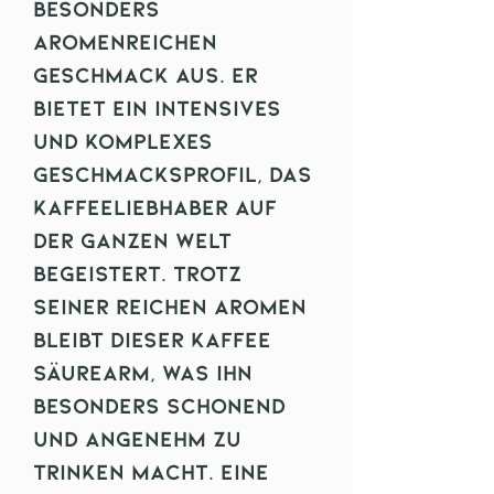
besonders
aromenreichen
Geschmack aus. Er
bietet ein intensives
und komplexes
Geschmacksprofil, das
Kaffeeliebhaber auf
der ganzen Welt
begeistert. Trotz
seiner reichen Aromen
bleibt dieser Kaffee
säurearm, was ihn
besonders schonend
und angenehm zu
trinken macht. Eine