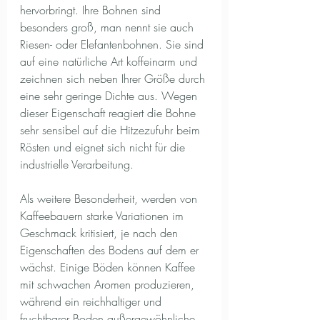
hervorbringt. Ihre Bohnen sind 
besonders groß, man nennt sie auch 
Riesen- oder Elefantenbohnen. Sie sind 
auf eine natürliche Art koffeinarm und 
zeichnen sich neben Ihrer Größe durch 
eine sehr geringe Dichte aus. Wegen 
dieser Eigenschaft reagiert die Bohne 
sehr sensibel auf die Hitzezufuhr beim 
Rösten und eignet sich nicht für die 
industrielle Verarbeitung.
Als weitere Besonderheit, werden von 
Kaffeebauern starke Variationen im 
Geschmack kritisiert, je nach den 
Eigenschaften des Bodens auf dem er 
wächst. Einige Böden können Kaffee 
mit schwachen Aromen produzieren, 
während ein reichhaltiger und 
fruchtbarer Boden außergewöhnliche 