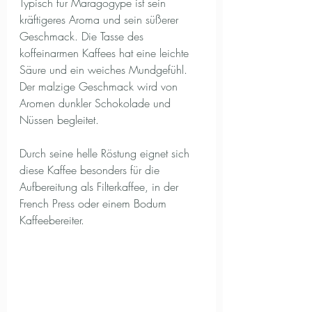
Typisch für Maragogype ist sein 
kräftigeres Aroma und sein süßerer 
Geschmack. Die Tasse des 
koffeinarmen Kaffees hat eine leichte 
Säure und ein weiches Mundgefühl. 
Der malzige Geschmack wird von 
Aromen dunkler Schokolade und 
Nüssen begleitet.
Durch seine helle Röstung eignet sich 
diese Kaffee besonders für die 
Aufbereitung als Filterkaffee, in der 
French Press oder einem Bodum 
Kaffeebereiter.