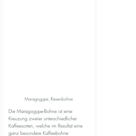
Maragogype, Riesenbohne
Die Maragogype-Bohne ist eine 
Kreuzung zweier unterschiedlicher 
Kaffeesorten, welche im Resultat eine 
ganz besondere Kaffeebohne 