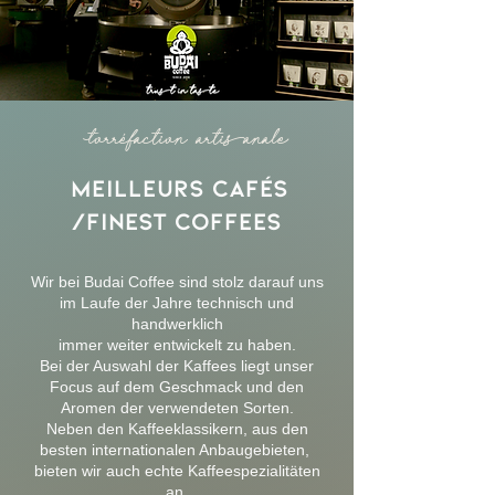
Torréfaction artisanale
meilleurs cafés
/finest coffees
Wir bei Budai Coffee sind stolz darauf uns
im Laufe der Jahre technisch und
handwerklich
immer weiter entwickelt zu haben.
Bei der Auswahl der Kaffees liegt unser
Focus auf dem Geschmack und den
Aromen der verwendeten Sorten.
Neben den Kaffeeklassikern, aus den
besten internationalen Anbaugebieten,
bieten wir auch echte Kaffeespezialitäten
an.